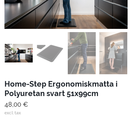
Home-Step Ergonomiskmatta i
Polyuretan svart 51x99cm
48,00 €
excl. tax