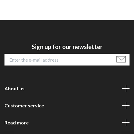
Sign up for our newsletter
About us
Customer service
Read more