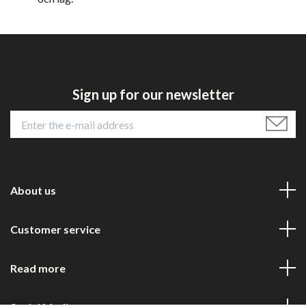
Sign up for our newsletter
About us
Customer service
Read more