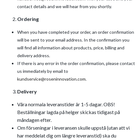
contact details and we will hear from you shortly.
Ordering
When you have completed your order, an order confirmation
will be sent to your email address. In the confirmation you
will find all information about products, price, billing and
delivery address.
If there is any error in the order confirmation, please contact
us immediately by email to
kundservice@roseninnovation.com
.
Delivery
Våra normala leveranstider är 1-5 dagar. OBS!
Beställningar lagda på helger skickas tidigast på
måndagen efter.
Om förseningar i leveransen skulle uppstå (utan att vi
har meddelat dig om längre leveranstid) ska du