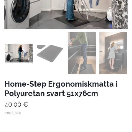
Home-Step Ergonomiskmatta i
Polyuretan svart 51x76cm
40,00 €
excl. tax