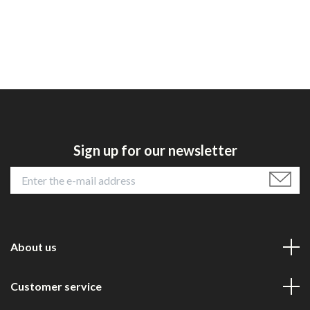
Sign up for our newsletter
About us
Customer service