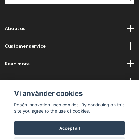
About us
Customer service
Read more
Social Media
Vi använder cookies
Rosén Innovation uses cookies. By continuing on this
site you agree to the use of cookies.
Accept all