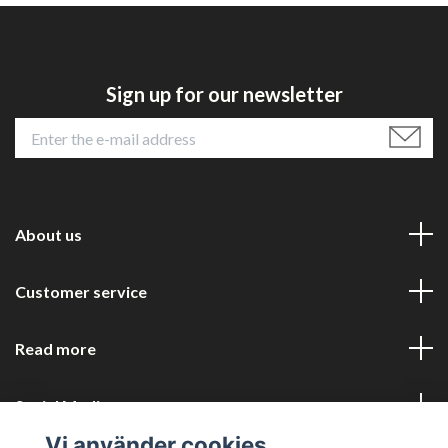
Sign up for our newsletter
About us
Customer service
Read more
Social Media
Vi använder cookies